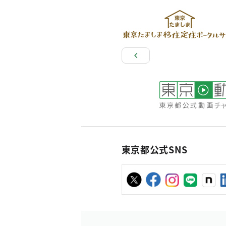
東京都公式SNS