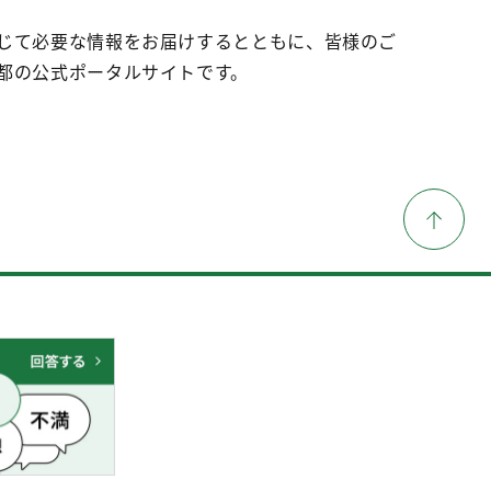
じて必要な情報をお届けするとともに、皆様のご
都の公式ポータルサイトです。