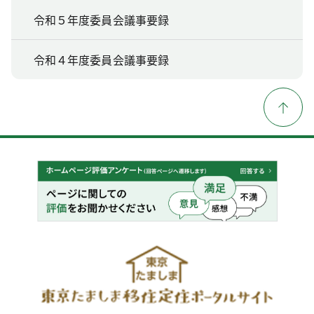
令和５年度委員会議事要録
令和４年度委員会議事要録