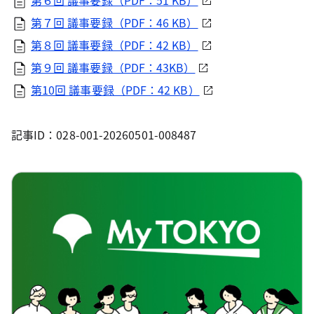
第６回 議事要録（PDF：51 KB）
第７回 議事要録（PDF：46 KB）
第８回 議事要録（PDF：42 KB）
第９回 議事要録（PDF：43KB）
第10回 議事要録（PDF：42 KB）
記事ID：028-001-20260501-008487