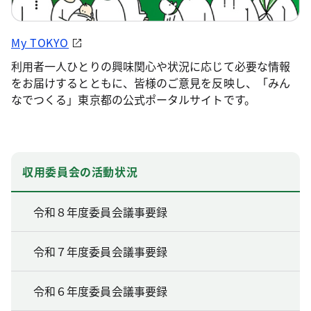
My TOKYO
利用者一人ひとりの興味関心や状況に応じて必要な情報
をお届けするとともに、皆様のご意見を反映し、「みん
なでつくる」東京都の公式ポータルサイトです。
収用委員会の活動状況
令和８年度委員会議事要録
令和７年度委員会議事要録
令和６年度委員会議事要録